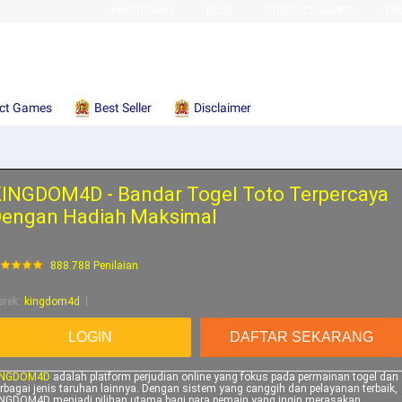
KINGDOM4D
BLOG
PRODUCT GAMES
PR
ct Games
Best Seller
Disclaimer
INGDOM4D - Bandar Togel Toto Terpercaya
engan Hadiah Maksimal
888.788 Penilaian
erek
:
kingdom4d
LOGIN
DAFTAR SEKARANG
INGDOM4D
adalah platform perjudian online yang fokus pada permainan togel dan
rbagai jenis taruhan lainnya. Dengan sistem yang canggih dan pelayanan terbaik,
NGDOM4D menjadi pilihan utama bagi para pemain yang ingin merasakan